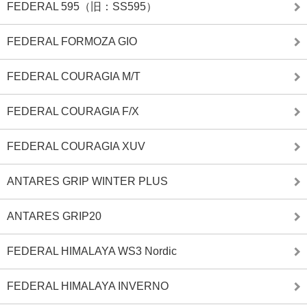
FEDERAL 595（旧：SS595）
FEDERAL FORMOZA GIO
FEDERAL COURAGIA M/T
FEDERAL COURAGIA F/X
FEDERAL COURAGIA XUV
ANTARES GRIP WINTER PLUS
ANTARES GRIP20
FEDERAL HIMALAYA WS3 Nordic
FEDERAL HIMALAYA INVERNO