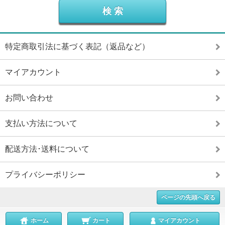
特定商取引法に基づく表記（返品など）
マイアカウント
お問い合わせ
支払い方法について
配送方法･送料について
プライバシーポリシー
ページの先頭へ戻る
ホーム
カート
マイアカウント