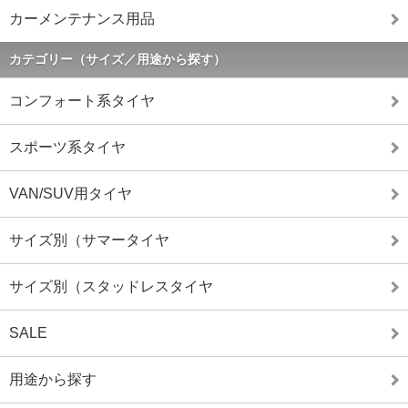
カーメンテナンス用品
カテゴリー（サイズ／用途から探す）
コンフォート系タイヤ
スポーツ系タイヤ
VAN/SUV用タイヤ
サイズ別（サマータイヤ
サイズ別（スタッドレスタイヤ
SALE
用途から探す