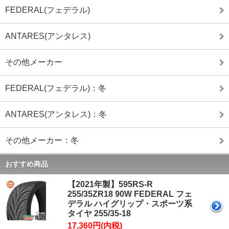
FEDERAL(フェデラル)
ANTARES(アンタレス)
その他メーカー
FEDERAL(フェデラル)：冬
ANTARES(アンタレス)：冬
その他メーカー：冬
おすすめ商品
【2021年製】595RS-R
255/35ZR18 90W FEDERAL フェ
デラル ハイグリップ・スポーツ系
タイヤ 255/35-18
17,360円(内税)