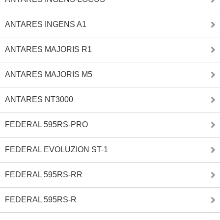
ANTARES INGENS A1
ANTARES MAJORIS R1
ANTARES MAJORIS M5
ANTARES NT3000
FEDERAL 595RS-PRO
FEDERAL EVOLUZION ST-1
FEDERAL 595RS-RR
FEDERAL 595RS-R