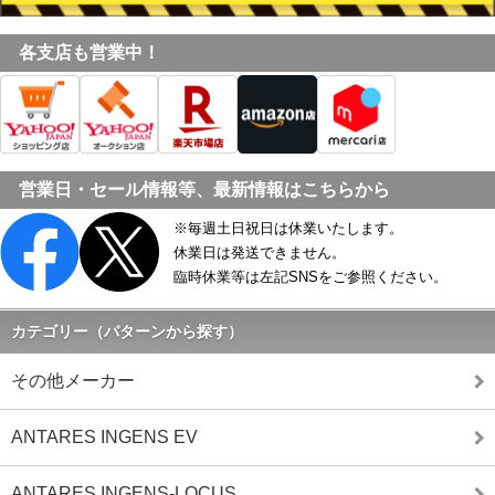
各支店も営業中！
営業日・セール情報等、最新情報はこちらから
※毎週土日祝日は休業いたします。
休業日は発送できません。
臨時休業等は左記SNSをご参照ください。
カテゴリー（パターンから探す）
その他メーカー
ANTARES INGENS EV
ANTARES INGENS-LOCUS