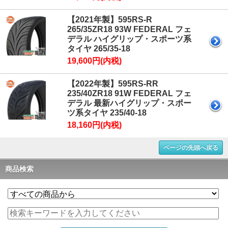
【2021年製】595RS-R
265/35ZR18 93W FEDERAL フェ
デラル ハイグリップ・スポーツ系
タイヤ 265/35-18
19,600円(内税)
【2022年製】595RS-RR
235/40ZR18 91W FEDERAL フェ
デラル 最新ハイグリップ・スポー
ツ系タイヤ 235/40-18
18,160円(内税)
ページの先頭へ戻る
商品検索