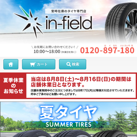
カート
検索