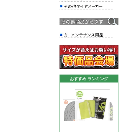
おすすめ ランキング