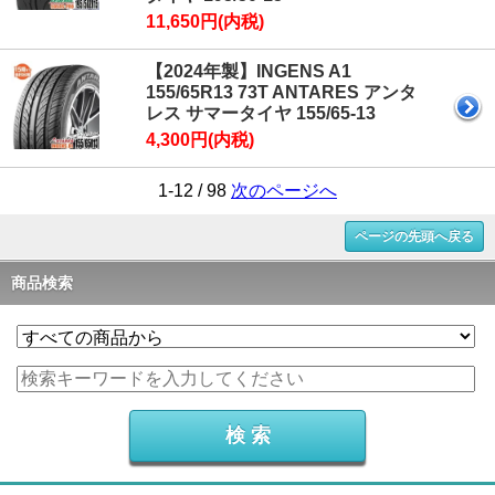
11,650円(内税)
【2024年製】INGENS A1
155/65R13 73T ANTARES アンタ
レス サマータイヤ 155/65-13
4,300円(内税)
1-12 / 98
次のページへ
ページの先頭へ戻る
商品検索