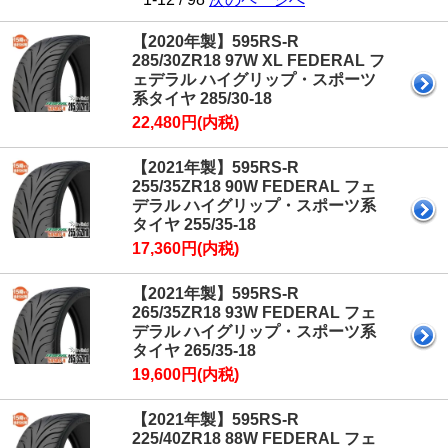
【2020年製】595RS-R
285/30ZR18 97W XL FEDERAL フ
ェデラル ハイグリップ・スポーツ
系タイヤ 285/30-18
22,480円(内税)
【2021年製】595RS-R
255/35ZR18 90W FEDERAL フェ
デラル ハイグリップ・スポーツ系
タイヤ 255/35-18
17,360円(内税)
【2021年製】595RS-R
265/35ZR18 93W FEDERAL フェ
デラル ハイグリップ・スポーツ系
タイヤ 265/35-18
19,600円(内税)
【2021年製】595RS-R
225/40ZR18 88W FEDERAL フェ