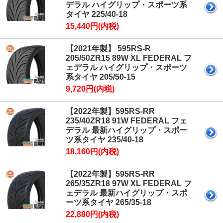
デラル ハイグリップ・スポーツ系
タイヤ 225/40-18
15,440円(内税)
【2021年製】 595RS-R
205/50ZR15 89W XL FEDERAL フ
ェデラル ハイグリップ・スポーツ
系タイヤ 205/50-15
9,720円(内税)
【2022年製】595RS-RR
235/40ZR18 91W FEDERAL フェ
デラル 最新ハイグリップ・スポー
ツ系タイヤ 235/40-18
18,160円(内税)
【2022年製】595RS-RR
265/35ZR18 97W XL FEDERAL フ
ェデラル 最新ハイグリップ・スポ
ーツ系タイヤ 265/35-18
22,880円(内税)