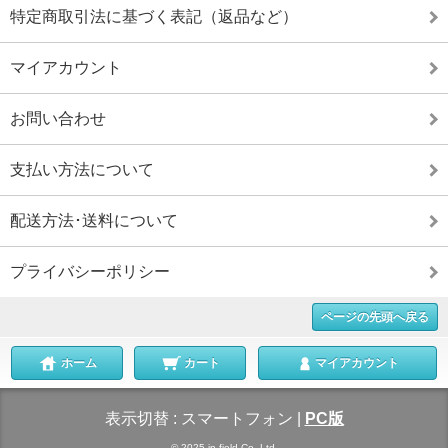
特定商取引法に基づく表記（返品など）
マイアカウント
お問い合わせ
支払い方法について
配送方法･送料について
プライバシーポリシー
ページの先頭へ戻る
ホーム
カート
マイアカウント
表示切替 :
スマートフォン
|
PC版
© 2025 in-field Co.,Ltd.