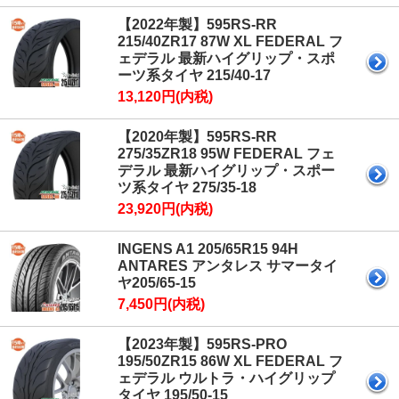
【2022年製】595RS-RR
215/40ZR17 87W XL FEDERAL フ
ェデラル 最新ハイグリップ・スポ
ーツ系タイヤ 215/40-17
13,120円(内税)
【2020年製】595RS-RR
275/35ZR18 95W FEDERAL フェ
デラル 最新ハイグリップ・スポー
ツ系タイヤ 275/35-18
23,920円(内税)
INGENS A1 205/65R15 94H
ANTARES アンタレス サマータイ
ヤ205/65-15
7,450円(内税)
【2023年製】595RS-PRO
195/50ZR15 86W XL FEDERAL フ
ェデラル ウルトラ・ハイグリップ
タイヤ 195/50-15