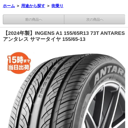
ホーム
＞
用途から探す
＞
街乗り
前の商品へ
次の商品へ
【2024年製】INGENS A1 155/65R13 73T ANTARES
アンタレス サマータイヤ 155/65-13