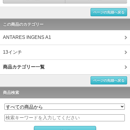
ページの先頭へ戻る
この商品のカテゴリー
ANTARES INGENS A1
13インチ
商品カテゴリー一覧
ページの先頭へ戻る
商品検索