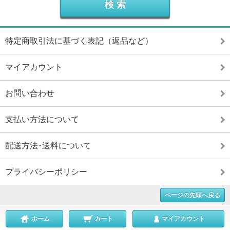
特定商取引法に基づく表記（返品など）
マイアカウント
お問い合わせ
支払い方法について
配送方法･送料について
プライバシーポリシー
ページの先頭へ戻る
ホーム
カート
マイアカウント